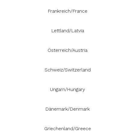
Frankreich/France
Lettland/Latvia
Österreich/Austria
Schweiz/Switzerland
Ungarn/Hungary
Dänemark/Denmark
Griechenland/Greece