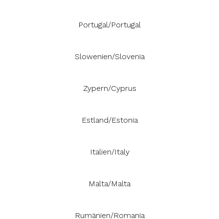
Portugal/Portugal
Slowenien/Slovenia
Zypern/Cyprus
Estland/Estonia
Italien/Italy
Malta/Malta
Rumänien/Romania