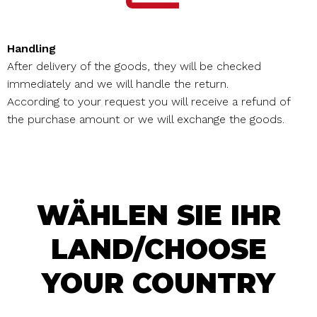
Handling
After delivery of the goods, they will be checked
immediately and we will handle the return.
According to your request you will receive a refund of
the purchase amount or we will exchange the goods.
WÄHLEN SIE IHR
LAND/CHOOSE
YOUR COUNTRY