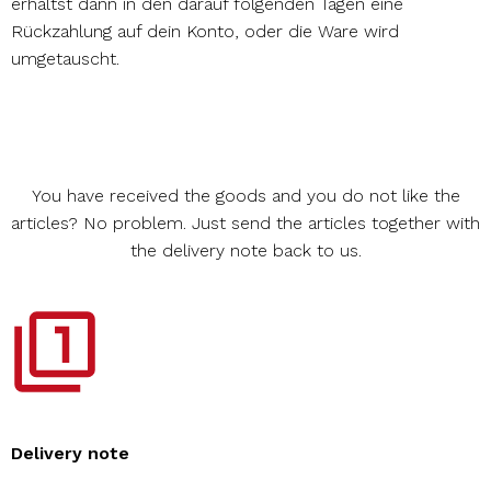
erhältst dann in den darauf folgenden Tagen eine
Rückzahlung auf dein Konto, oder die Ware wird
umgetauscht.
You have received the goods and you do not like the
articles? No problem. Just send the articles together with
the delivery note back to us.
Delivery note