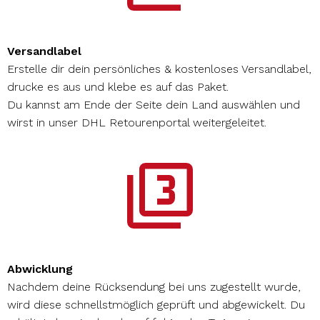
Versandlabel
Erstelle dir dein persönliches & kostenloses Versandlabel,
drucke es aus und klebe es auf das Paket.
Du kannst am Ende der Seite dein Land auswählen und
wirst in unser DHL Retourenportal weitergeleitet.
Abwicklung
Nachdem deine Rücksendung bei uns zugestellt wurde,
wird diese schnellstmöglich geprüft und abgewickelt. Du