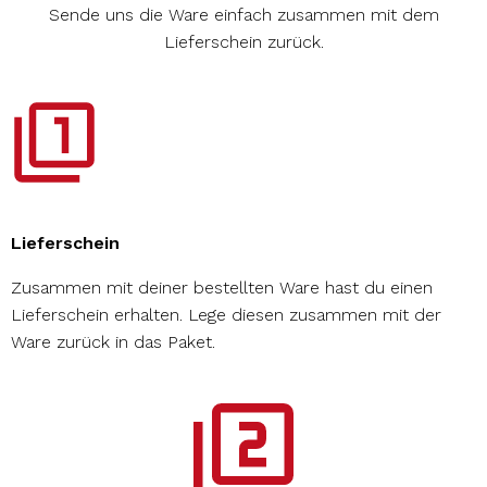
Sende uns die Ware einfach zusammen mit dem
Lieferschein zurück.
Lieferschein
Zusammen mit deiner bestellten Ware hast du einen
Lieferschein erhalten. Lege diesen zusammen mit der
Ware zurück in das Paket.