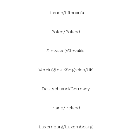
Litauen/Lithuania
Polen/Poland
Slowakei/Slovakia
Vereinigtes Königreich/UK
Deutschland/Germany
Irland/Ireland
Luxemburg/Luxembourg