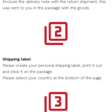
Enclose the delivery note with the return shipment, this
was sent to you in the package with the goods.
Shipping label
Please create your personal shipping label, print it out
and stick it on the package.
Please select your country at the bottom of the page.