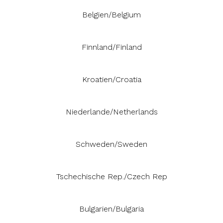
Belgien/Belgium
Finnland/Finland
Kroatien/Croatia
Niederlande/Netherlands
Schweden/Sweden
Tschechische Rep./Czech Rep
Bulgarien/Bulgaria