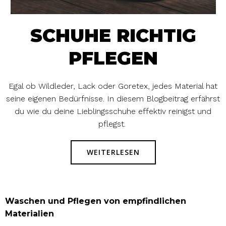
SCHUHE RICHTIG
PFLEGEN
Egal ob Wildleder, Lack oder Goretex, jedes Material hat
seine eigenen Bedürfnisse. In diesem Blogbeitrag erfährst
du wie du deine Lieblingsschuhe effektiv reinigst und
pflegst.
WEITERLESEN
Waschen und Pflegen von empfindlichen
Materialien