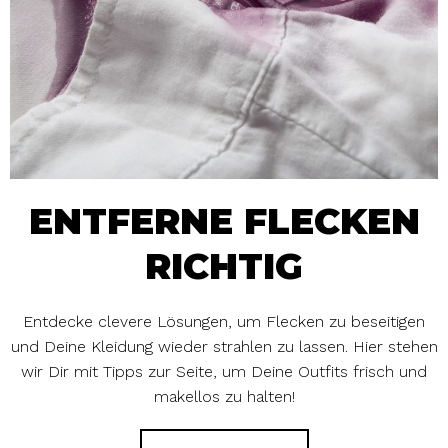
ENTFERNE FLECKEN
RICHTIG
Entdecke clevere Lösungen, um Flecken zu beseitigen
und Deine Kleidung wieder strahlen zu lassen. Hier stehen
wir Dir mit Tipps zur Seite, um Deine Outfits frisch und
makellos zu halten!