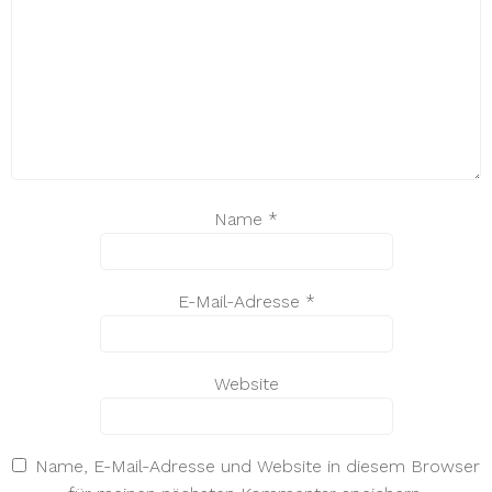
Name
*
E-Mail-Adresse
*
Website
Name, E-Mail-Adresse und Website in diesem Browser