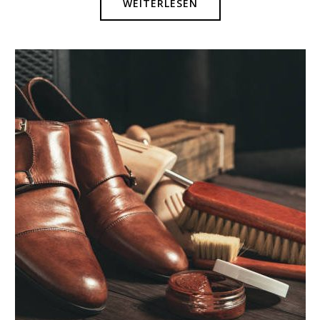
WEITERLESEN