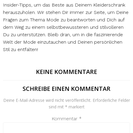
Insider-Tipps, um das Beste aus Deinem Kleiderschrank
herauszuholen. Wir stehen Dir immer zur Seite, um Deine
Fragen zum Thema Mode zu beantworten und Dich auf
dem Weg zu einem selbstbewussteren und stilvolleren
Du zu unterstützen. Bleib dran, um in die faszinierende
Welt der Mode einzutauchen und Deinen persönlichen
Stil zu entfalten!
KEINE KOMMENTARE
SCHREIBE EINEN KOMMENTAR
Deine E-Mail-Adresse wird nicht veröffentlicht.
Erforderliche Felder
sind mit
*
markiert
Kommentar
*