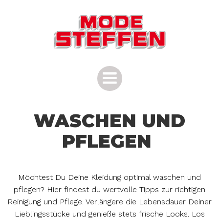
Zum
Inhalt
springen
WASCHEN UND
PFLEGEN
Möchtest Du Deine Kleidung optimal waschen und
pflegen? Hier findest du wertvolle Tipps zur richtigen
Reinigung und Pflege. Verlängere die Lebensdauer Deiner
Lieblingsstücke und genieße stets frische Looks. Los