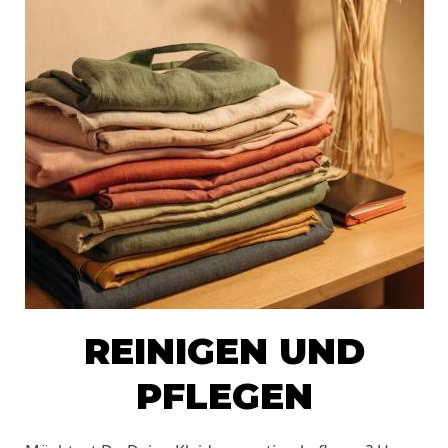
REINIGEN UND
PFLEGEN