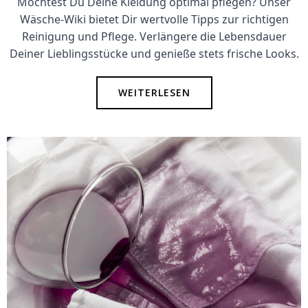
Möchtest Du Deine Kleidung optimal pflegen? Unser
Wäsche-Wiki bietet Dir wertvolle Tipps zur richtigen
Reinigung und Pflege. Verlängere die Lebensdauer
Deiner Lieblingsstücke und genieße stets frische Looks.
WEITERLESEN