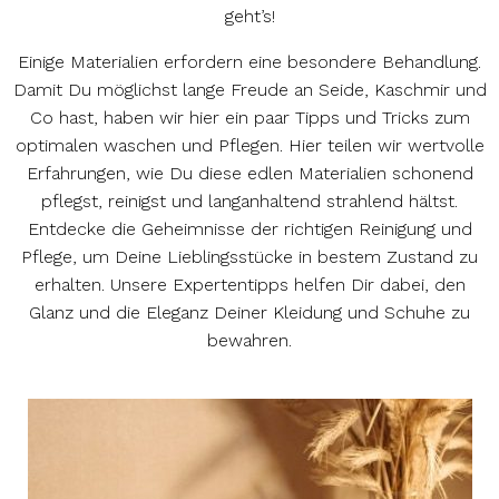
geht’s!
Einige Materialien erfordern eine besondere Behandlung.
Damit Du möglichst lange Freude an Seide, Kaschmir und
Co hast, haben wir hier ein paar Tipps und Tricks zum
optimalen waschen und Pflegen. Hier teilen wir wertvolle
Erfahrungen, wie Du diese edlen Materialien schonend
pflegst, reinigst und langanhaltend strahlend hältst.
Entdecke die Geheimnisse der richtigen Reinigung und
Pflege, um Deine Lieblingsstücke in bestem Zustand zu
erhalten. Unsere Expertentipps helfen Dir dabei, den
Glanz und die Eleganz Deiner Kleidung und Schuhe zu
bewahren.