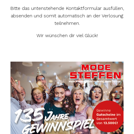
Bitte das untenstehende Kontaktformular ausfüllen,
absenden und somit automatisch an der Verlosung
teilnehmen.
Wir wünschen dir viel Glück!