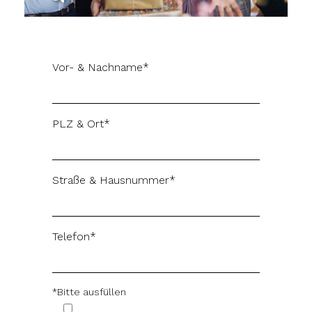
Vor- & Nachname*
PLZ & Ort*
Straße & Hausnummer*
Telefon*
*Bitte ausfüllen