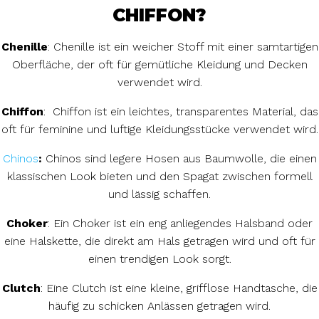
CHIFFON?
Chenille
: Chenille ist ein weicher Stoff mit einer samtartigen
Oberfläche, der oft für gemütliche Kleidung und Decken
verwendet wird.
Chiffon
: Chiffon ist ein leichtes, transparentes Material, das
oft für feminine und luftige Kleidungsstücke verwendet wird.
Chinos
:
Chinos sind legere Hosen aus Baumwolle, die einen
klassischen Look bieten und den Spagat zwischen formell
und lässig schaffen.
Choker
: Ein Choker ist ein eng anliegendes Halsband oder
eine Halskette, die direkt am Hals getragen wird und oft für
einen trendigen Look sorgt.
Clutch
: Eine Clutch ist eine kleine, grifflose Handtasche, die
häufig zu schicken Anlässen getragen wird.