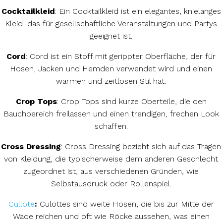
Cocktailkleid
: Ein Cocktailkleid ist ein elegantes, knielanges
Kleid, das für gesellschaftliche Veranstaltungen und Partys
geeignet ist.
Cord
: Cord ist ein Stoff mit gerippter Oberfläche, der für
Hosen, Jacken und Hemden verwendet wird und einen
warmen und zeitlosen Stil hat.
Crop Tops
: Crop Tops sind kurze Oberteile, die den
Bauchbereich freilassen und einen trendigen, frechen Look
schaffen.
Cross Dressing
: Cross Dressing bezieht sich auf das Tragen
von Kleidung, die typischerweise dem anderen Geschlecht
zugeordnet ist, aus verschiedenen Gründen, wie
Selbstausdruck oder Rollenspiel.
Cullote
:
Culottes sind weite Hosen, die bis zur Mitte der
Wade reichen und oft wie Röcke aussehen, was einen