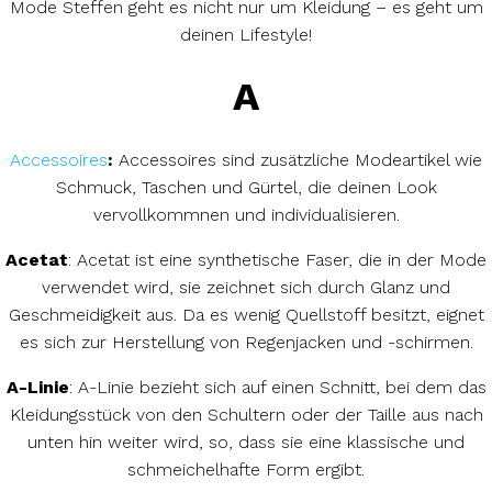
Mode Steffen geht es nicht nur um Kleidung – es geht um
deinen Lifestyle!
A
Accessoires
:
Accessoires sind zusätzliche Modeartikel wie
Schmuck, Taschen und Gürtel, die deinen Look
vervollkommnen und individualisieren.
Acetat
: Acetat ist eine synthetische Faser, die in der Mode
verwendet wird, sie zeichnet sich durch Glanz und
Geschmeidigkeit aus. Da es wenig Quellstoff besitzt, eignet
es sich zur Herstellung von Regenjacken und -schirmen.
A-Linie
: A-Linie bezieht sich auf einen Schnitt, bei dem das
Kleidungsstück von den Schultern oder der Taille aus nach
unten hin weiter wird, so, dass sie eine klassische und
schmeichelhafte Form ergibt.