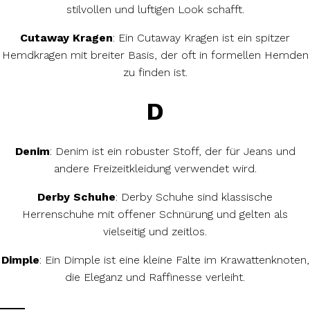
stilvollen und luftigen Look schafft.
Cutaway Kragen
: Ein Cutaway Kragen ist ein spitzer
Hemdkragen mit breiter Basis, der oft in formellen Hemden
zu finden ist.
D
Denim
: Denim ist ein robuster Stoff, der für Jeans und
andere Freizeitkleidung verwendet wird.
Derby Schuhe
: Derby Schuhe sind klassische
Herrenschuhe mit offener Schnürung und gelten als
vielseitig und zeitlos.
Dimple
: Ein Dimple ist eine kleine Falte im Krawattenknoten,
die Eleganz und Raffinesse verleiht.