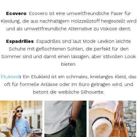
Ecovero
: Ecovero ist eine umweltfreundliche Faser für
Kleidung, die aus nachhaltigem Holzzellstoff hergestellt wird
und als umweltfreundliche Alternative zu Viskose dient.
Espadrilles
: Espadrilles sind laut Mode Lexikon leichte
Schuhe mit geflochtenen Sohlen, die perfekt für den
Sommer sind und damit einen lässigen, aber stilvollen Look
bieten.
Etuikleid
:
Ein Etuikleid ist ein schmales, knielanges Kleid, das
oft für formelle Anlässe oder im Büro getragen wird, und
betont die weibliche Silhouette.