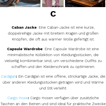
C
Caban Jacke
: Eine Caban-Jacke ist eine kurze,
doppelreihige Jacke mit breitem Kragen und großen
Knöpfen, die oft aus warmer Wolle gefertigt ist.
Capsule Wardrobe
: Eine Capsule Wardrobe ist eine
minimalistische Kollektion von Kleidungsstücken, die
vielseitig kombinierbar sind, um verschiedene Outfits zu
schaffen und den Kleiderschrank zu optimieren.
Cardigan
:
Ein Cardigan ist eine offene, strickartige Jacke, die
über anderen Kleidungsstücken getragen wird und Wärme
und Stil verleiht.
Cargo Hose
:
Cargo Hosen verfügen über zusätzliche
Taschen an den Beinen und sind ideal für praktische Zwecke