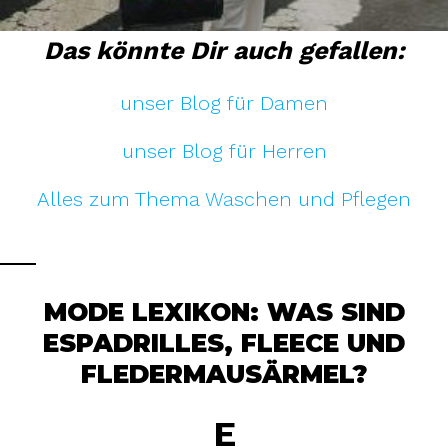
Das könnte Dir auch gefallen:
unser Blog für Damen
unser Blog für Herren
Alles zum Thema Waschen und Pflegen
MODE LEXIKON: WAS SIND
ESPADRILLES, FLEECE UND
FLEDERMAUSÄRMEL?
E