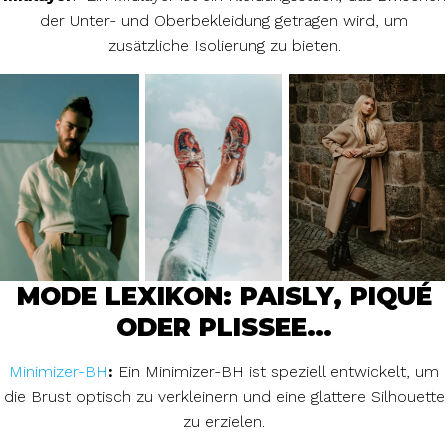
der Unter- und Oberbekleidung getragen wird, um
zusätzliche Isolierung zu bieten.
MODE LEXIKON: PAISLY, PIQUÉ
ODER PLISSEE…
Minimizer-BH
:
Ein Minimizer-BH ist speziell entwickelt, um
die Brust optisch zu verkleinern und eine glattere Silhouette
zu erzielen.