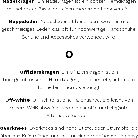
Nadelkragen
: Ein Nadelkragen ist ein spitzer Hemdkragen
mit schmaler Basis, der einen modernen Look verleiht.
Nappaleder
: Nappaleder ist besonders weiches und
geschmeidiges Leder, das oft für hochwertige Handschuhe,
Schuhe und Accessoires verwendet wird.
O
Offizierskragen
: Ein Offizierskragen ist ein
hochgeschlossener Hemdkragen, der einen eleganten und
formellen Eindruck erzeugt.
Off-White
: Off-White ist eine Farbnuance, die leicht von
reinem Weiß abweicht und eine subtile und elegante
Alternative darstellt.
Overknees
: Overknees sind hohe Stiefel oder Strümpfe, die
über das Knie reichen und oft für einen modischen und sexy