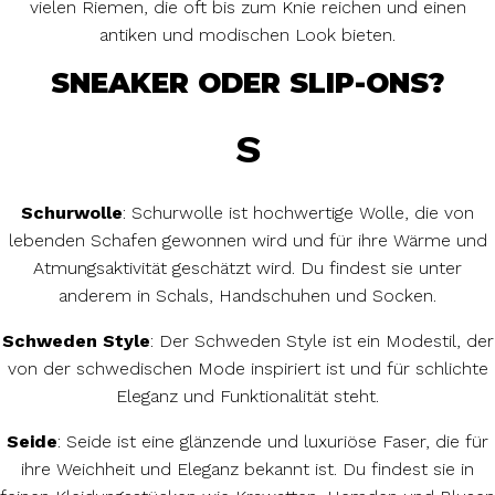
vielen Riemen, die oft bis zum Knie reichen und einen
antiken und modischen Look bieten.
SNEAKER ODER SLIP-ONS?
S
Schurwolle
: Schurwolle ist hochwertige Wolle, die von
lebenden Schafen gewonnen wird und für ihre Wärme und
Atmungsaktivität geschätzt wird. Du findest sie unter
anderem in Schals, Handschuhen und Socken.
Schweden Style
: Der Schweden Style ist ein Modestil, der
von der schwedischen Mode inspiriert ist und für schlichte
Eleganz und Funktionalität steht.
Seide
: Seide ist eine glänzende und luxuriöse Faser, die für
ihre Weichheit und Eleganz bekannt ist. Du findest sie in