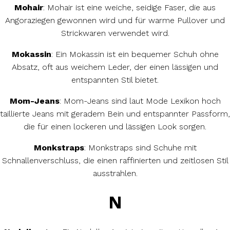
Mohair
: Mohair ist eine weiche, seidige Faser, die aus
Angoraziegen gewonnen wird und für warme Pullover und
Strickwaren verwendet wird.
Mokassin
: Ein Mokassin ist ein bequemer Schuh ohne
Absatz, oft aus weichem Leder, der einen lässigen und
entspannten Stil bietet.
Mom-Jeans
: Mom-Jeans sind laut Mode Lexikon hoch
taillierte Jeans mit geradem Bein und entspannter Passform,
die für einen lockeren und lässigen Look sorgen.
Monkstraps
: Monkstraps sind Schuhe mit
Schnallenverschluss, die einen raffinierten und zeitlosen Stil
ausstrahlen.
N