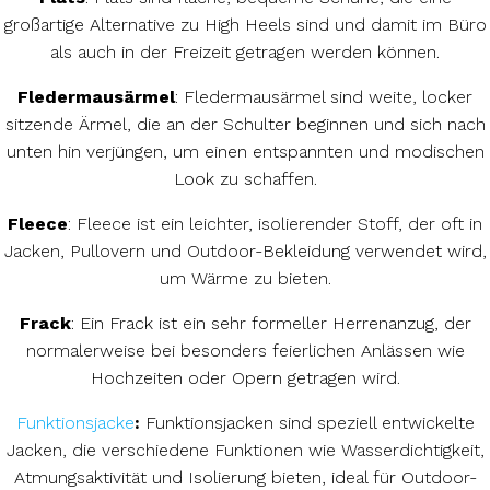
großartige Alternative zu High Heels sind und damit im Büro
als auch in der Freizeit getragen werden können.
Fledermausärmel
: Fledermausärmel sind weite, locker
sitzende Ärmel, die an der Schulter beginnen und sich nach
unten hin verjüngen, um einen entspannten und modischen
Look zu schaffen.
Fleece
: Fleece ist ein leichter, isolierender Stoff, der oft in
Jacken, Pullovern und Outdoor-Bekleidung verwendet wird,
um Wärme zu bieten.
Frack
: Ein Frack ist ein sehr formeller Herrenanzug, der
normalerweise bei besonders feierlichen Anlässen wie
Hochzeiten oder Opern getragen wird.
Funktionsjacke
:
Funktionsjacken sind speziell entwickelte
Jacken, die verschiedene Funktionen wie Wasserdichtigkeit,
Atmungsaktivität und Isolierung bieten, ideal für Outdoor-