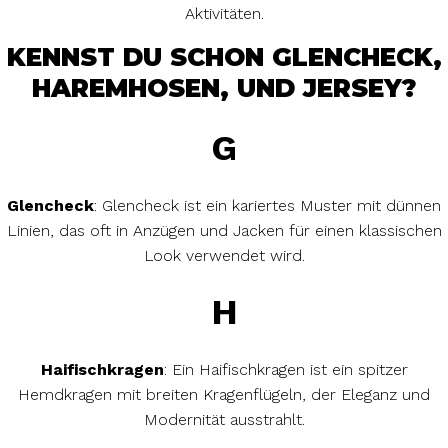
Aktivitäten.
KENNST DU SCHON GLENCHECK,
HAREMHOSEN, UND JERSEY?
G
Glencheck
: Glencheck ist ein kariertes Muster mit dünnen
Linien, das oft in Anzügen und Jacken für einen klassischen
Look verwendet wird.
H
Haifischkragen
: Ein Haifischkragen ist ein spitzer
Hemdkragen mit breiten Kragenflügeln, der Eleganz und
Modernität ausstrahlt.