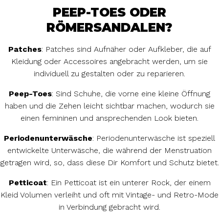
PEEP-TOES ODER
RÖMERSANDALEN?
Patches
: Patches sind Aufnäher oder Aufkleber, die auf
Kleidung oder Accessoires angebracht werden, um sie
individuell zu gestalten oder zu reparieren.
Peep-Toes
: Sind Schuhe, die vorne eine kleine Öffnung
haben und die Zehen leicht sichtbar machen, wodurch sie
einen femininen und ansprechenden Look bieten.
Periodenunterwäsche
: Periodenunterwäsche ist speziell
entwickelte Unterwäsche, die während der Menstruation
getragen wird, so, dass diese Dir Komfort und Schutz bietet.
Petticoat
: Ein Petticoat ist ein unterer Rock, der einem
Kleid Volumen verleiht und oft mit Vintage- und Retro-Mode
in Verbindung gebracht wird.