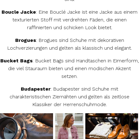
Boucle Jacke
: Eine Bouclé Jacke ist eine Jacke aus einem
texturierten Stoff mit verdrehten Fäden, die einen
raffinierten und schicken Look bietet.
Brogues
: Brogues sind Schuhe mit dekorativen
Lochverzierungen und gelten als klassisch und elegant.
Bucket Bags
: Bucket Bags sind Handtaschen in Eimerform,
die viel Stauraum bieten und einen modischen Akzent
setzen.
Budapester
: Budapester sind Schuhe mit
charakteristischen Ziernähten und gelten als zeitlose
Klassiker der Herrenschuhmode.