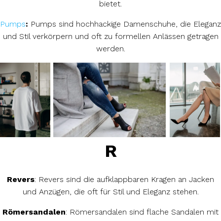
bietet.
Pumps
:
Pumps sind hochhackige Damenschuhe, die Eleganz
und Stil verkörpern und oft zu formellen Anlässen getragen
werden.
R
Revers
: Revers sind die aufklappbaren Kragen an Jacken
und Anzügen, die oft für Stil und Eleganz stehen.
Römersandalen
: Römersandalen sind flache Sandalen mit