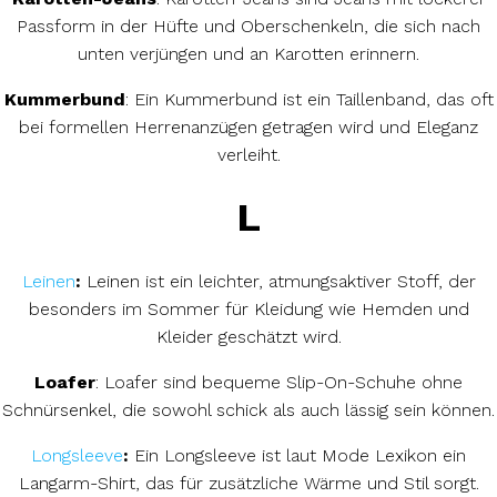
Passform in der Hüfte und Oberschenkeln, die sich nach
unten verjüngen und an Karotten erinnern.
Kummerbund
: Ein Kummerbund ist ein Taillenband, das oft
bei formellen Herrenanzügen getragen wird und Eleganz
verleiht.
L
Leinen
:
Leinen ist ein leichter, atmungsaktiver Stoff, der
besonders im Sommer für Kleidung wie Hemden und
Kleider geschätzt wird.
Loafer
: Loafer sind bequeme Slip-On-Schuhe ohne
Schnürsenkel, die sowohl schick als auch lässig sein können.
Longsleeve
:
Ein Longsleeve ist laut Mode Lexikon ein
Langarm-Shirt, das für zusätzliche Wärme und Stil sorgt.