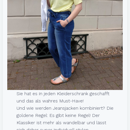
Sie hat es in jeden Kleiderschrank geschafft
und das als wahres Must-Have!
Und wie werden Jeansjacken kombiniert? Die
goldene Regel: Es gibt keine Regel! Der
Klassiker ist mehr als wandelbar und lässt
sich daher super individuell stylen.