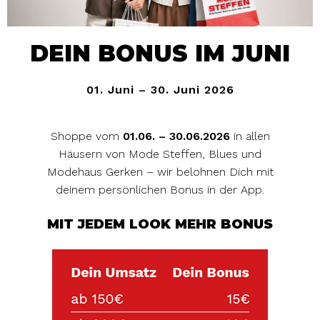
DEIN BONUS IM JUNI
01. Juni – 30. Juni 2026
Shoppe vom
01.06. – 30.06.2026
in allen
Häusern von Mode Steffen, Blues und
Modehaus Gerken – wir belohnen Dich mit
deinem persönlichen Bonus in der App.
MIT JEDEM LOOK MEHR BONUS