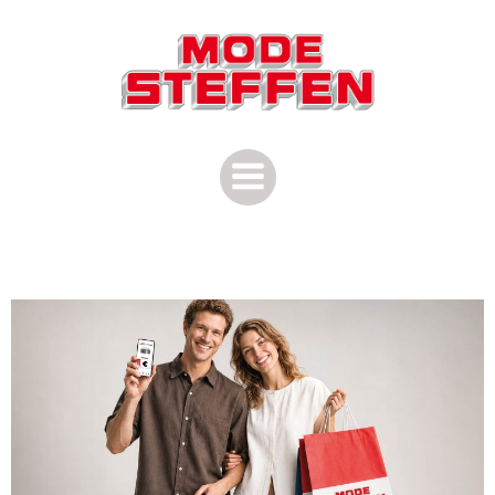
Zum
Inhalt
springen