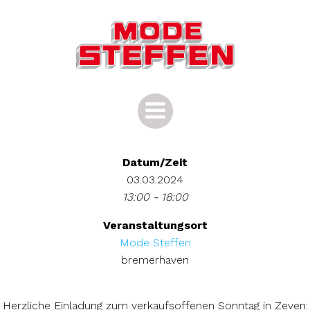
Zum
Inhalt
springen
Datum/Zeit
03.03.2024
13:00 - 18:00
Veranstaltungsort
Mode Steffen
bremerhaven
Herzliche Einladung zum verkaufsoffenen Sonntag in Zeven: