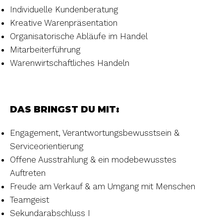
Individuelle Kundenberatung
Kreative Warenpräsentation
Organisatorische Abläufe im Handel
Mitarbeiterführung
Warenwirtschaftliches Handeln
DAS BRINGST DU MIT:
Engagement, Verantwortungsbewusstsein &
Serviceorientierung
Offene Ausstrahlung & ein modebewusstes
Auftreten
Freude am Verkauf & am Umgang mit Menschen
Teamgeist
Sekundarabschluss I