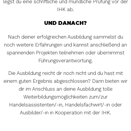
legst du eine schriftliche und mündliche Prüfung vor der
IHK ab.
UND DANACH?
Nach deiner erfolgreichen Ausbildung sammelst du
noch weitere Erfahrungen und kannst anschließend an
spannenden Projekten teilnehmen oder übernimmst
Führungsverantwortung.
Die Ausbildung reicht dir noch nicht und du hast mit
einem guten Ergebnis abgeschlossen? Dann bieten wir
dir im Anschluss an deine Ausbildung tolle
Weiterbildungsmöglichkeiten zum/zur
Handelsassistenten/-in, Handelsfachwirt/-in oder
Ausbilder/-in in Kooperation mit der IHK.