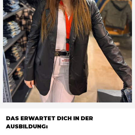
DAS ERWARTET DICH IN DER
AUSBILDUNG: