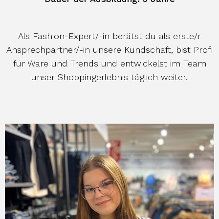
Als Fashion-Expert/-in berätst du als erste/r
Ansprechpartner/-in unsere Kundschaft, bist Profi
für Ware und Trends und entwickelst im Team
unser Shoppingerlebnis täglich weiter.