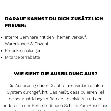
DARAUF KANNST DU DICH ZUSÄTZLICH
FREUEN:
Interne Seminare mit den Themen Verkauf,
Warenkunde & Einkauf
Produktschulungen
Mitarbeiterrabatte
WIE SIEHT DIE AUSBILDUNG AUS?
Die Ausbildung dauert 3 Jahre und wird im dualen
System durchgeführt. Das heißt, dass du einen Teil
deiner Ausbildung im Betrieb absolvierst und den
anderen in der Berufsbildenden Schule. Zum Abschluss