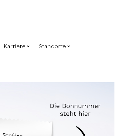
Karriere
Standorte