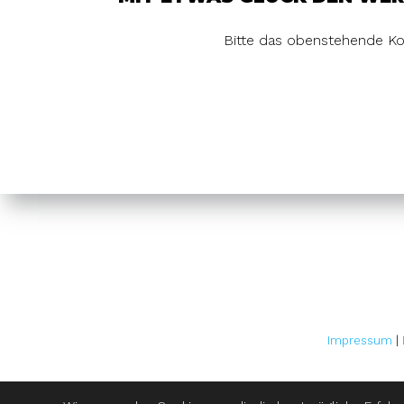
Bitte das obenstehende Ko
Impressum
|