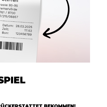
SPIEL
URÜCKERSTATTET BEKOMMEN!