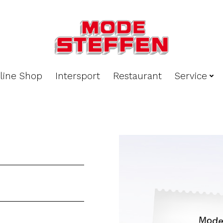
line Shop
Intersport
Restaurant
Service