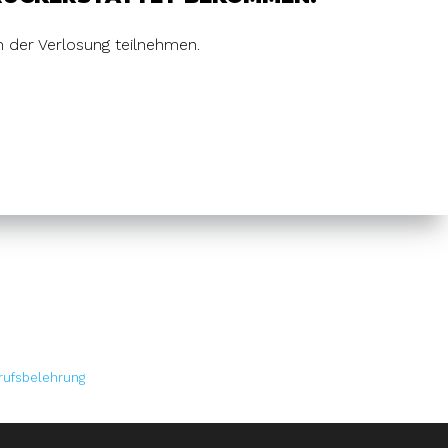
 der Verlosung teilnehmen.
rufsbelehrung