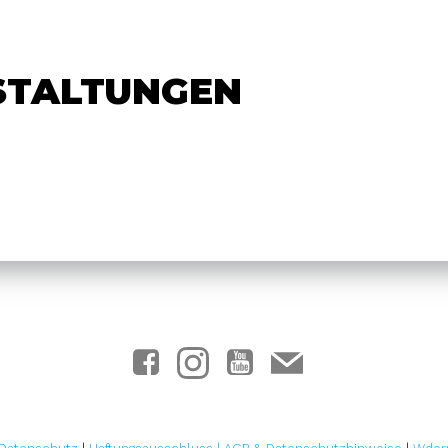
STALTUNGEN