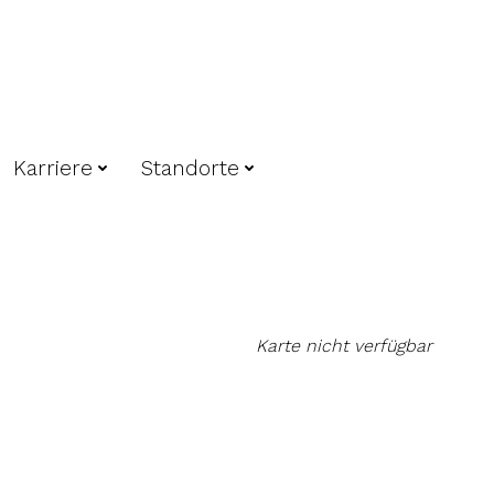
Karriere
Standorte
Karte nicht verfügbar