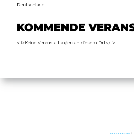
Deutschland
KOMMENDE VERAN
<li>Keine Veranstaltungen an diesem Ort</li>