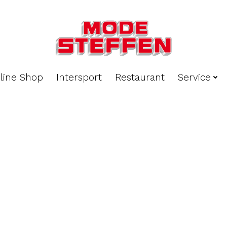
line Shop
Intersport
Restaurant
Service