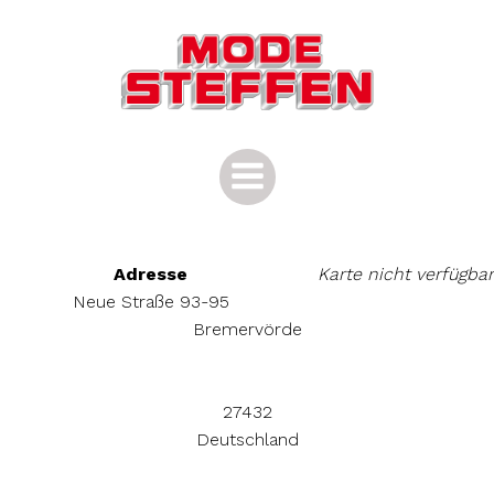
Zum
Inhalt
springen
Adresse
Karte nicht verfügbar
Neue Straße 93-95
Bremervörde
27432
Deutschland