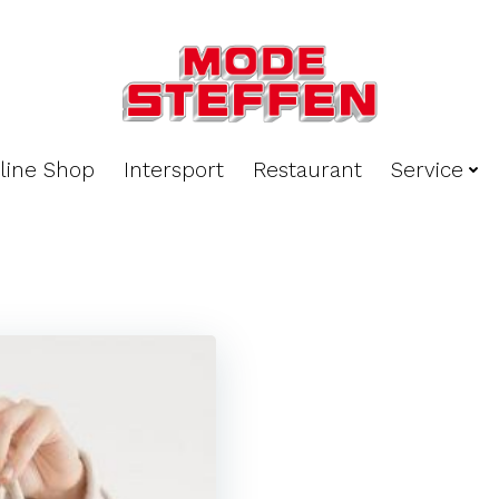
line Shop
Intersport
Restaurant
Service