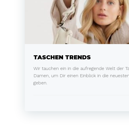
TASCHEN TRENDS
Wir tauchen ein in die aufregende Welt der T
Damen, um Dir einen Einblick in die neuest
geben.