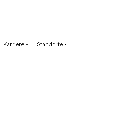
Karriere
Standorte